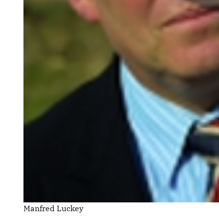
Manfred Luckey