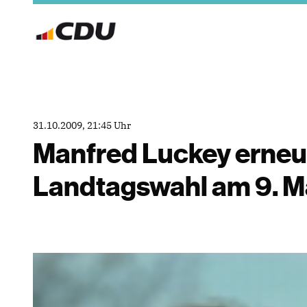
31.10.2009, 21:45 Uhr
Manfred Luckey erneut
Landtagswahl am 9. M