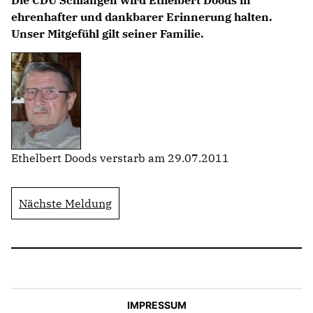
ehrenhafter und dankbarer Erinnerung halten.
Unser Mitgefühl gilt seiner Familie.
Ethelbert Doods verstarb am 29.07.2011
Nächste Meldung
IMPRESSUM