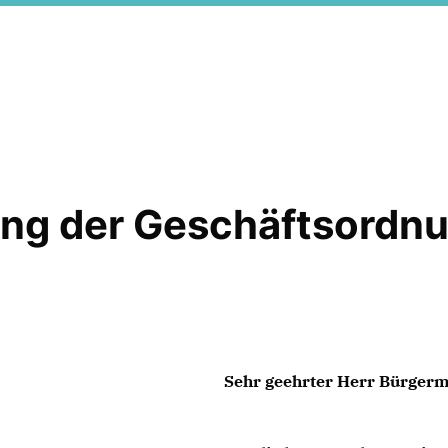
ng der Geschäftsordnu
Sehr geehrter Herr Bürgerm