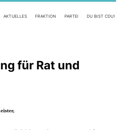
AKTUELLES
FRAKTION
PARTEI
DU BIST CDU!
ng für Rat und
eister,