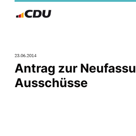
23.06.2014
Antrag zur Neufassu
Ausschüsse