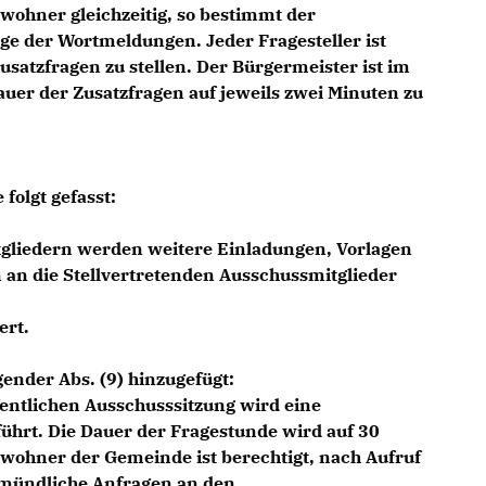
wohner gleichzeitig, so bestimmt der
ge der Wortmeldungen. Jeder Fragesteller ist
usatzfragen zu stellen. Der Bürgermeister ist im
Dauer der Zusatzfragen auf jeweils zwei Minuten zu
 folgt gefasst:
gliedern werden weitere Einladungen, Vorlagen
 an die Stellvertretenden Ausschussmitglieder
ert.
gender Abs. (9) hinzugefügt:
fentlichen Ausschusssitzung wird eine
ührt. Die Dauer der Fragestunde wird auf 30
wohner der Gemeinde ist berechtigt, nach Aufruf
mündliche Anfragen an den