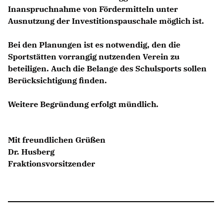
Inanspruchnahme von Fördermitteln unter
Ausnutzung der Investitionspauschale möglich ist.
Bei den Planungen ist es notwendig, den die
Sportstätten vorrangig nutzenden Verein zu
beteiligen. Auch die Belange des Schulsports sollen
Berücksichtigung finden.
Weitere Begründung erfolgt mündlich.
Mit freundlichen Grüßen
Dr. Husberg
Fraktionsvorsitzender