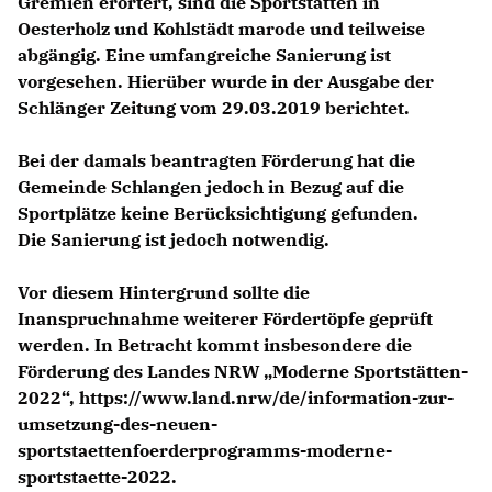
Gremien erörtert, sind die Sportstätten in
Oesterholz und Kohlstädt marode und teilweise
abgängig. Eine umfangreiche Sanierung ist
vorgesehen. Hierüber wurde in der Ausgabe der
Schlänger Zeitung vom 29.03.2019 berichtet.
Bei der damals beantragten Förderung hat die
Gemeinde Schlangen jedoch in Bezug auf die
Sportplätze keine Berücksichtigung gefunden.
Die Sanierung ist jedoch notwendig.
Vor diesem Hintergrund sollte die
Inanspruchnahme weiterer Fördertöpfe geprüft
werden. In Betracht kommt insbesondere die
Förderung des Landes NRW „Moderne Sportstätten-
2022“, https://www.land.nrw/de/information-zur-
umsetzung-des-neuen-
sportstaettenfoerderprogramms-moderne-
sportstaette-2022.