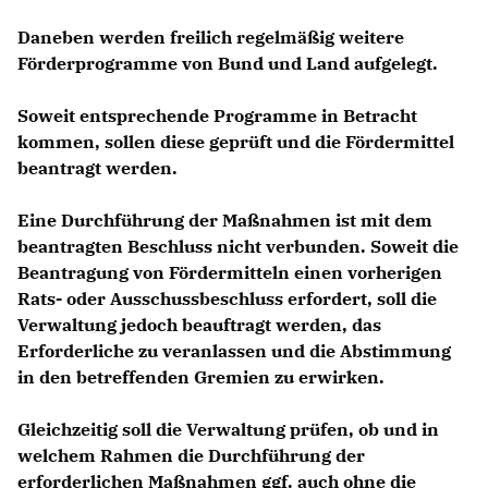
Daneben werden freilich regelmäßig weitere
Förderprogramme von Bund und Land aufgelegt.
Soweit entsprechende Programme in Betracht
kommen, sollen diese geprüft und die Fördermittel
beantragt werden.
Eine Durchführung der Maßnahmen ist mit dem
beantragten Beschluss nicht verbunden. Soweit die
Beantragung von Fördermitteln einen vorherigen
Rats- oder Ausschussbeschluss erfordert, soll die
Verwaltung jedoch beauftragt werden, das
Erforderliche zu veranlassen und die Abstimmung
in den betreffenden Gremien zu erwirken.
Gleichzeitig soll die Verwaltung prüfen, ob und in
welchem Rahmen die Durchführung der
erforderlichen Maßnahmen ggf. auch ohne die