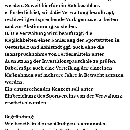
werden. Soweit hierfür ein Ratsbeschluss
erforderlich ist, wird die Verwaltung beauftragt,
rechtzeitig entsprechende Vorlagen zu erarbeiten
und zur Abstimmung zu stellen.
II. Die Verwaltung wird beauftragt, die
Möglichkeiten einer Sanierung der Sportstätten in
Oesterholz und Kohlstädt ggf. auch ohne die
Inanspruchnahme von Fördermitteln unter
Ausnutzung der Investitionspauschale zu prüfen.
Dabei möge auch eine Verteilung der einzelnen
Maßnahmen auf mehrere Jahre in Betracht gezogen
werden.
Ein entsprechendes Konzept soll unter
Einbeziehung des Sportvereins von der Verwaltung
erarbeitet werden.
Begründung:
Wie bereits in den zuständigen kommunalen