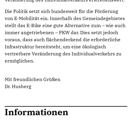
Die Politik setzt sich bundesweit für die Förderung
von E-Mobilität ein. Innerhalb des Gemeindegebietes
stellt das E-Bike eine gute Alternative zum – wie auch
immer angetriebenen – PKW dar. Dies setzt jedoch
voraus, dass auch flächendeckend die erforderliche
Infrastruktur bereitsteht, um eine ökologisch
vertretbare Veränderung des Individualverkehrs zu
ermöglichen.
Mit freundlichen Grüßen
Dr. Husberg
Informationen