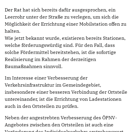
Der Rat hat sich bereits dafür ausgesprochen, ein
Leerrohr unter der Straße zu verlegen, um sich die
Möglichkeit der Errichtung einer Mobilstation offen zu
halten.
Wie jetzt bekannt wurde, existieren bereits Stationen,
welche förderungswürdig sind. Für den Fall, dass
solche Fördermittel bereitstehen, ist die sofortige
Realisierung im Rahmen der derzeitigen
Baumaßnahmen sinnvoll.
Im Interesse einer Verbesserung der
Verkehrsinfrastruktur im Gemeindegebiet,
insbesondere einer besseren Verbindung der Ortsteile
untereinander, ist die Errichtung von Ladestationen
auch in den Ortsteilen zu prüfen.
Neben der angestrebten Verbesserung des ÖPNV-
Angebotes zwischen den Ortsteilen ist auch eine
Veränderung des Individualverkehrs erstrebenswert.