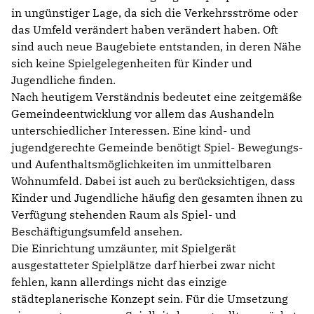
in ungünstiger Lage, da sich die Verkehrsströme oder
das Umfeld verändert haben verändert haben. Oft
sind auch neue Baugebiete entstanden, in deren Nähe
sich keine Spielgelegenheiten für Kinder und
Jugendliche finden.
Nach heutigem Verständnis bedeutet eine zeitgemäße
Gemeindeentwicklung vor allem das Aushandeln
unterschiedlicher Interessen. Eine kind- und
jugendgerechte Gemeinde benötigt Spiel- Bewegungs-
und Aufenthaltsmöglichkeiten im unmittelbaren
Wohnumfeld. Dabei ist auch zu berücksichtigen, dass
Kinder und Jugendliche häufig den gesamten ihnen zu
Verfügung stehenden Raum als Spiel- und
Beschäftigungsumfeld ansehen.
Die Einrichtung umzäunter, mit Spielgerät
ausgestatteter Spielplätze darf hierbei zwar nicht
fehlen, kann allerdings nicht das einzige
städteplanerische Konzept sein. Für die Umsetzung