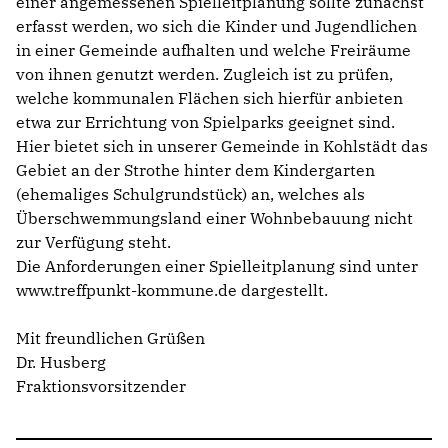
einer angemessenen Spielleitplanung sollte zunächst
erfasst werden, wo sich die Kinder und Jugendlichen
in einer Gemeinde aufhalten und welche Freiräume
von ihnen genutzt werden. Zugleich ist zu prüfen,
welche kommunalen Flächen sich hierfür anbieten
etwa zur Errichtung von Spielparks geeignet sind.
Hier bietet sich in unserer Gemeinde in Kohlstädt das
Gebiet an der Strothe hinter dem Kindergarten
(ehemaliges Schulgrundstück) an, welches als
Überschwemmungsland einer Wohnbebauung nicht
zur Verfügung steht.
Die Anforderungen einer Spielleitplanung sind unter
www.treffpunkt-kommune.de dargestellt.
Mit freundlichen Grüßen
Dr. Husberg
Fraktionsvorsitzender