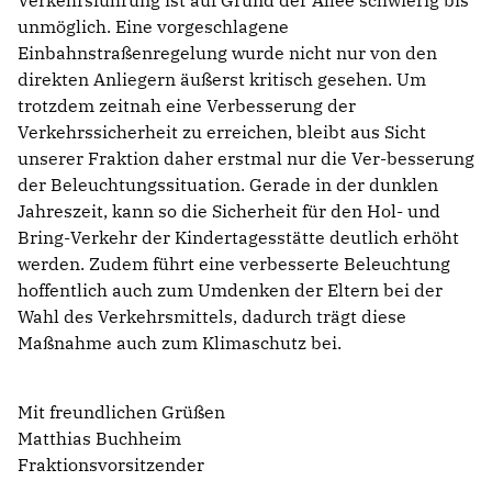
unmöglich. Eine vorgeschlagene
Einbahnstraßenregelung wurde nicht nur von den
direkten Anliegern äußerst kritisch gesehen. Um
trotzdem zeitnah eine Verbesserung der
Verkehrssicherheit zu erreichen, bleibt aus Sicht
unserer Fraktion daher erstmal nur die Ver-besserung
der Beleuchtungssituation. Gerade in der dunklen
Jahreszeit, kann so die Sicherheit für den Hol- und
Bring-Verkehr der Kindertagesstätte deutlich erhöht
werden. Zudem führt eine verbesserte Beleuchtung
hoffentlich auch zum Umdenken der Eltern bei der
Wahl des Verkehrsmittels, dadurch trägt diese
Maßnahme auch zum Klimaschutz bei.
Mit freundlichen Grüßen
Matthias Buchheim
Fraktionsvorsitzender