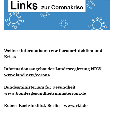
ABGEORDNETE
Mitglied werden
SPENDEN
Weitere Informationen zur Corona-Infektion und
Krise:
Informationsangebot der Landesregierung NRW
www.land.nrw/corona
Bundesministerium für Gesundheit
www.bundesgesundheitsministerium.de
Robert Koch-Institut, Berlin
www.rki.de