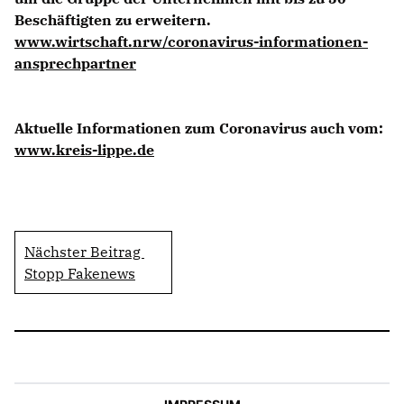
Beschäftigten zu erweitern.
www.wirtschaft.nrw/coronavirus-informationen-
ansprechpartner
Aktuelle Informationen zum Coronavirus auch vom:
www.kreis-lippe.de
Nächster Beitrag
Stopp Fakenews