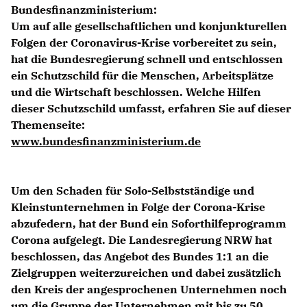
Bundesfinanzministerium:
Um auf alle gesellschaftlichen und konjunkturellen
Folgen der Coronavirus-Krise vorbereitet zu sein,
hat die Bundesregierung schnell und entschlossen
ein Schutzschild für die Menschen, Arbeitsplätze
und die Wirtschaft beschlossen. Welche Hilfen
dieser Schutzschild umfasst, erfahren Sie auf dieser
Themenseite:
www.bundesfinanzministerium.de
Um den Schaden für Solo-Selbstständige und
Kleinstunternehmen in Folge der Corona-Krise
abzufedern, hat der Bund ein Soforthilfeprogramm
Corona aufgelegt. Die Landesregierung NRW hat
beschlossen, das Angebot des Bundes 1:1 an die
Zielgruppen weiterzureichen und dabei zusätzlich
den Kreis der angesprochenen Unternehmen noch
um die Gruppe der Unternehmen mit bis zu 50