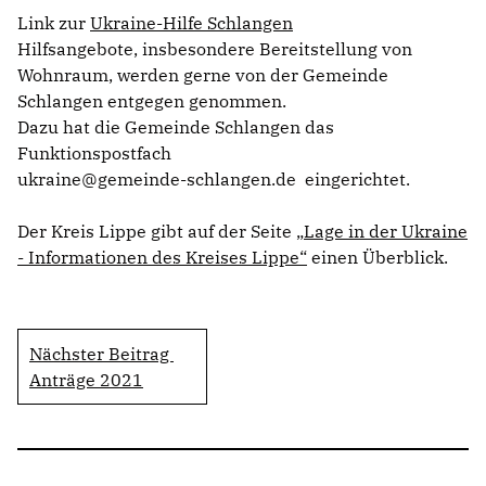
Link zur
Ukraine-Hilfe Schlangen
Hilfsangebote, insbesondere Bereitstellung von
Wohnraum, werden gerne von der Gemeinde
Schlangen entgegen genommen.
Dazu hat die Gemeinde Schlangen das
Funktionspostfach
ukraine@gemeinde-schlangen.de eingerichtet.
Der Kreis Lippe gibt auf der Seite
Lage in der Ukraine
- Informationen des Kreises Lippe“
einen Überblick.
Nächster Beitrag
Anträge 2021