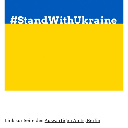
ABGEORDNETE
Mitglied werden
SPENDEN
Link zur Seite des
Auswärtigen Amts, Berlin