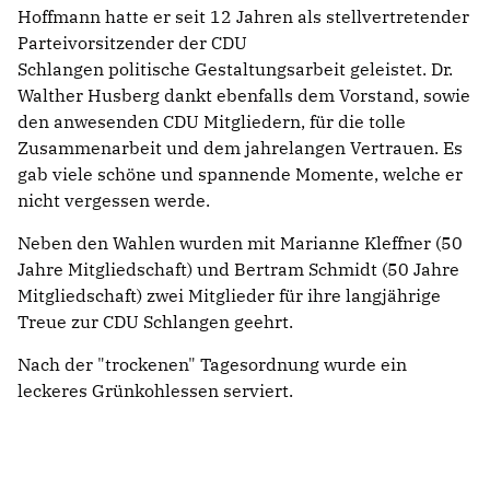
Hoffmann hatte er seit 12 Jahren als stellvertretender
Parteivorsitzender der CDU
Schlangen politische Gestaltungsarbeit geleistet. Dr.
Walther Husberg dankt ebenfalls dem Vorstand, sowie
den anwesenden CDU Mitgliedern, für die tolle
Zusammenarbeit und dem jahrelangen Vertrauen. Es
gab viele schöne und spannende Momente, welche er
nicht vergessen werde.
Neben den Wahlen wurden mit Marianne Kleffner (50
Jahre Mitgliedschaft) und Bertram Schmidt (50 Jahre
Mitgliedschaft) zwei Mitglieder für ihre langjährige
Treue zur CDU Schlangen geehrt.
Nach der "trockenen" Tagesordnung wurde ein
leckeres Grünkohlessen serviert.