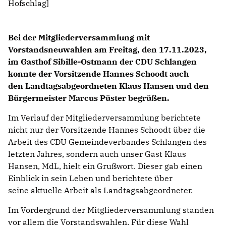
Hofschlag]
Bei der Mitgliederversammlung mit
Vorstandsneuwahlen am Freitag, den 17.11.2023,
im Gasthof Sibille-Ostmann der CDU Schlangen
konnte der Vorsitzende Hannes Schoodt auch
den Landtagsabgeordneten Klaus Hansen und den
Bürgermeister Marcus Püster begrüßen.
Im Verlauf der Mitgliederversammlung berichtete
nicht nur der Vorsitzende Hannes Schoodt über die
Arbeit des CDU Gemeindeverbandes Schlangen des
letzten Jahres, sondern auch unser Gast Klaus
Hansen, MdL, hielt ein Grußwort. Dieser gab einen
Einblick in sein Leben und berichtete über
seine aktuelle Arbeit als Landtagsabgeordneter.
Im Vordergrund der Mitgliederversammlung standen
vor allem die Vorstandswahlen. Für diese Wahl