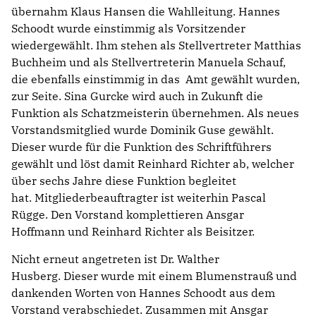
übernahm Klaus Hansen die Wahlleitung. Hannes
Schoodt wurde einstimmig als Vorsitzender
wiedergewählt. Ihm stehen als Stellvertreter Matthias
Buchheim und als Stellvertreterin Manuela Schauf,
die ebenfalls einstimmig in das Amt gewählt wurden,
zur Seite. Sina Gurcke wird auch in Zukunft die
Funktion als Schatzmeisterin übernehmen. Als neues
Vorstandsmitglied wurde Dominik Guse gewählt.
Dieser wurde für die Funktion des Schriftführers
gewählt und löst damit Reinhard Richter ab, welcher
über sechs Jahre diese Funktion begleitet
hat. Mitgliederbeauftragter ist weiterhin Pascal
Rügge. Den Vorstand komplettieren Ansgar
Hoffmann und Reinhard Richter als Beisitzer.
Nicht erneut angetreten ist Dr. Walther
Husberg. Dieser wurde mit einem Blumenstrauß und
dankenden Worten von Hannes Schoodt aus dem
Vorstand verabschiedet. Zusammen mit Ansgar